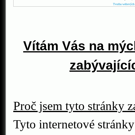
Tvorba webových 
Vítám Vás na mýc
zabývající
Proč jsem tyto stránky z
Tyto internetové stránky